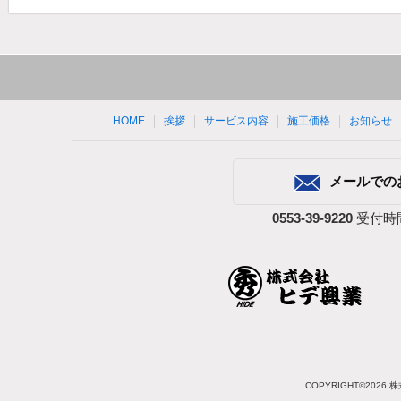
HOME
挨拶
サービス内容
施工価格
お知らせ
メールでの
0553-39-9220
受付時間
COPYRIGHT©2026 