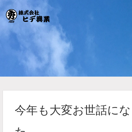
今年も大変お世話にな
た。