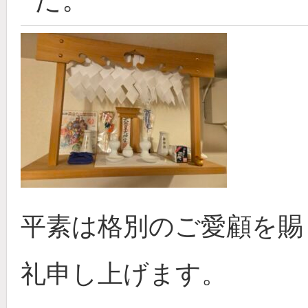
平素は格別のご愛顧を賜
礼申し上げます。