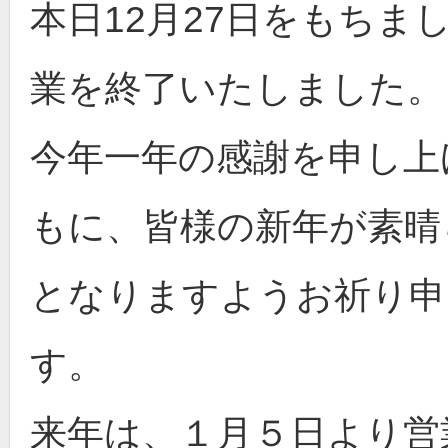
本日12月27日をもちま
業を終了いたしました。
今年一年の感謝を申し上
もに、皆様の新年が素晴
となりますようお祈り申
す。
来年は、１月５日より営