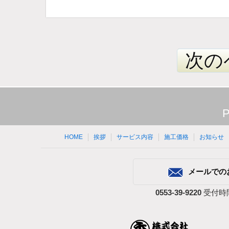
次の
HOME
挨拶
サービス内容
施工価格
お知らせ
メールでの
0553-39-9220
受付時間