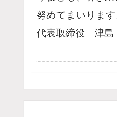
努めてまいりま
代表取締役 津島