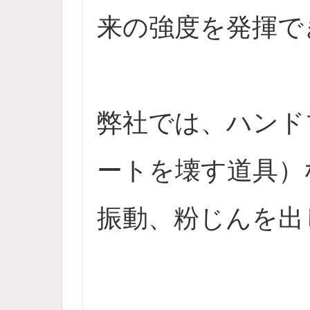
来の強度を発揮で
弊社では、ハンド
ートを壊す道具）
振動、粉じんを出