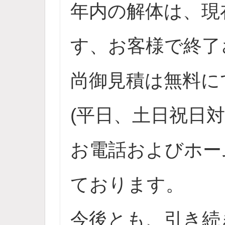
年内の解体は、現
す、お客様で終了
尚御見積は無料に
(平日、土日祝日
お電話およびホー
ております。
今後とも、引き続