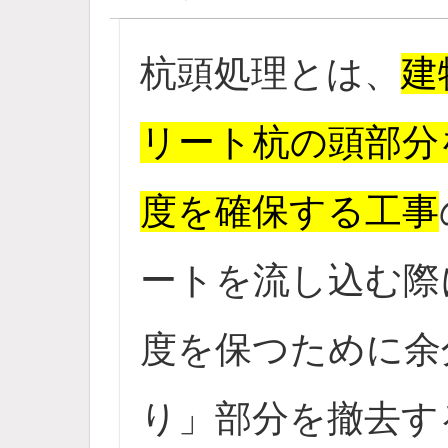
杭頭処理とは、
建
リート杭の頭部分
度を確保する工事
ートを流し込む際
度を保つために余
り」部分を撤去す