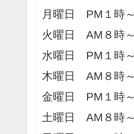
月曜日 PM１時
火曜日 AM８時
水曜日 PM１時
木曜日 AM８時
金曜日 PM１時
土曜日 AM８時