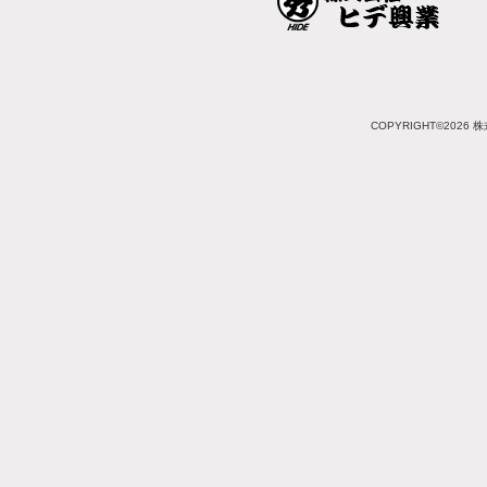
COPYRIGHT©2026 