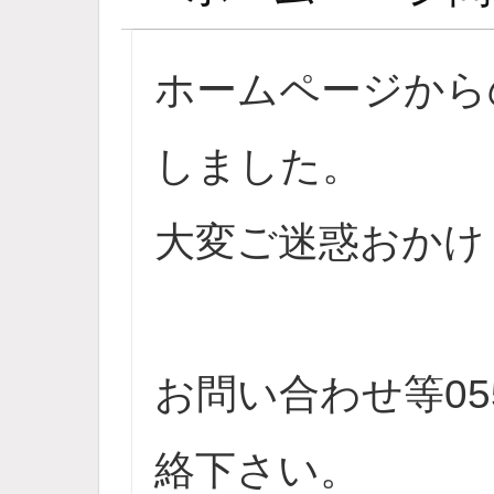
ホームページから
しました。
大変ご迷惑おかけ
お問い合わせ等055
絡下さい。