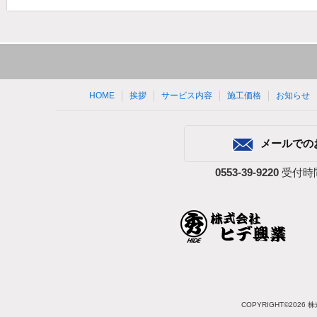
HOME
挨拶
サービス内容
施工価格
お知らせ
メールでの
0553-39-9220
受付時間
COPYRIGHT©2026 