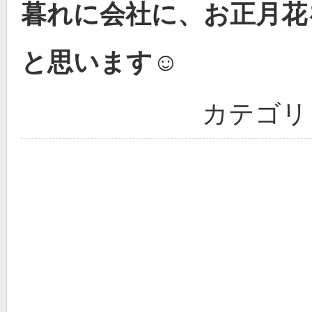
暮れに会社に、お正月花
と思います☺
カテゴリ