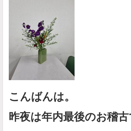
こんばんは。
昨夜は年内最後のお稽古