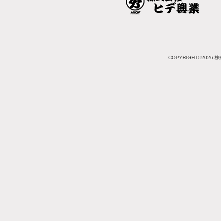
COPYRIGHT©2026 