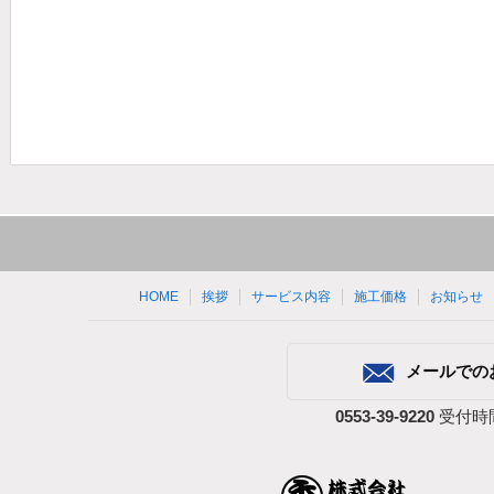
HOME
挨拶
サービス内容
施工価格
お知らせ
メールでの
0553-39-9220
受付時間