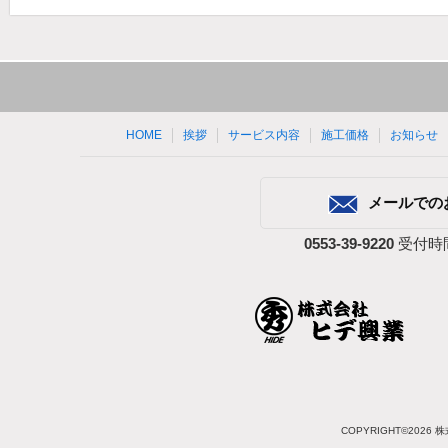
HOME
挨拶
サービス内容
施工価格
お知らせ
メールでの
0553-39-9220
受付時間
COPYRIGHT©2026 